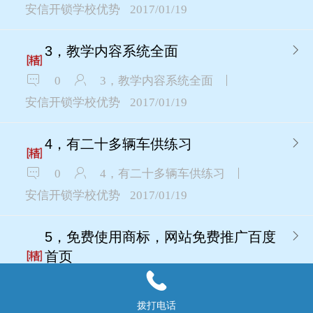
安信开锁学校优势
2017/01/19
3，教学内容系统全面
0
3，教学内容系统全面
安信开锁学校优势
2017/01/19
4，有二十多辆车供练习
0
4，有二十多辆车供练习
安信开锁学校优势
2017/01/19
5，免费使用商标，网站免费推广百度
首页
0
5，免费使用商标，网站免费推广百度首页
拨打电话
安信开锁学校优势
2017/01/19