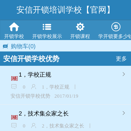
安信开锁培训学校【官网】
开锁学校
开锁学校展示
开锁课程
学开锁要多少
购物车
(0)
安信开锁学校优势
更多
1，学校正规
0
1，学校正规
安信开锁学校优势
2017/01/19
2，技术集众家之长
0
2，技术集众家之长