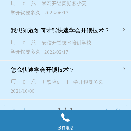
0
学习开锁周期多少天
学开锁要多久
2023/06/17
我想知道如何才能快速学会开锁技术？
0
安信开锁技术培训学校
学开锁要多久
2022/02/17
怎么快速学会开锁技术？
0
开锁培训
学开锁要多久
2021/10/06
Top
拨打电话