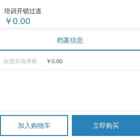
培训开锁过道
￥0.00
档案信息
欢迎实地考察
￥0.00
加入购物车
立即购买