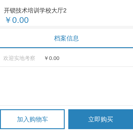
开锁技术培训学校大厅2
￥0.00
档案信息
欢迎实地考察
￥0.00
加入购物车
立即购买