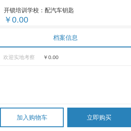
开锁培训学校：配汽车钥匙
￥0.00
档案信息
欢迎实地考察
￥0.00
加入购物车
立即购买