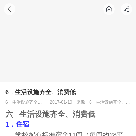
6，生活设施齐全、消费低
6，生活设施齐全、消费低
2017-01-19
来源：6，生活设施齐全、消费低
六 生活设施齐全、消费低
1，住宿
学校配有标准宿舍11间（每间约28平