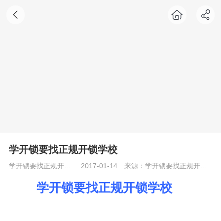
学开锁要找正规开锁学校
学开锁要找正规开锁学校
2017-01-14
来源：学开锁要找正规开锁学校
学开锁要找正规开锁学校