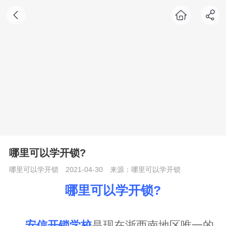
哪里可以学开锁?
哪里可以学开锁
2021-04-30
来源：哪里可以学开锁
哪里可以学开锁?
安信开锁学校
是现在浙西南地区唯一的