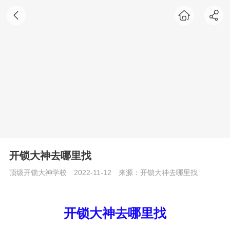
开锁大神去哪里找
顶级开锁大神学校
2022-11-12
来源：开锁大神去哪里找
开锁大神去哪里找