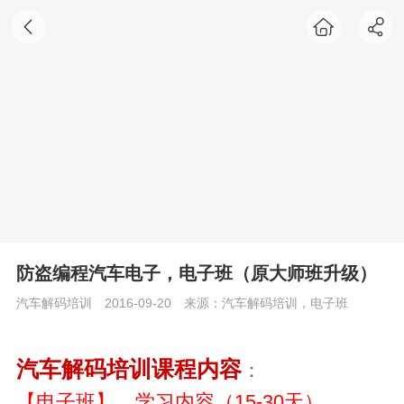
防盗编程汽车电子，电子班（原大师班升级）
汽车解码培训
2016-09-20
来源：汽车解码培训，电子班
汽车解码培训课程内容
：
【电子班】，学习内容（
15-30
天）