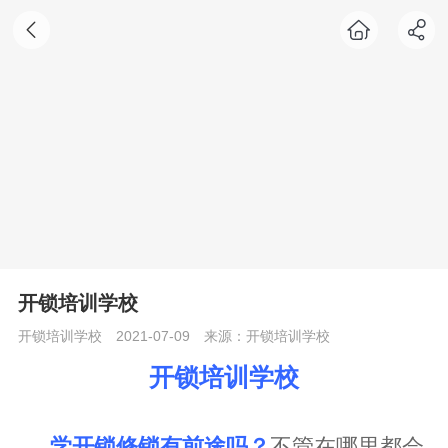
开锁培训学校
开锁培训学校
2021-07-09
来源：开锁培训学校
开锁培训学校
学开锁修锁有前途吗？
不管在哪里都会