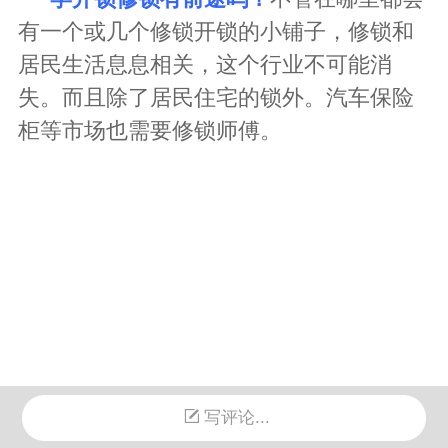
有一个或几个修锁开锁的小铺子，修锁和
居民生活息息相关，这个行业不可能消
失。
而且除了居民住宅的锁外。汽车保险
柜等市场也需要修锁师傅。
写评论...