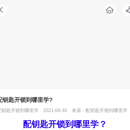
配钥匙开锁到哪里学?
配钥匙开锁到哪里学
2021-04-30
来源：配钥匙开锁到哪里学
配钥匙开锁到哪里学？