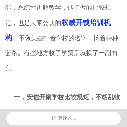
能，系统性讲解教学，他们做的比较规
权威开锁培训机
范，也是大家公认的
构
。不像某些打着学校的名字，搞着种种
套路。有些地方收了学费后就换了一副面
孔。
一，安信开锁学校比较规矩，不胡乱收
费
写评论...
1，明码标价，一次性收费。