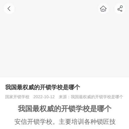
我国最权威的开锁学校是哪个
国家开锁学校
2022-10-12
来源：我国最权威的开锁学校是哪个
我国最权威的开锁学校是哪个
安信开锁学校。主要培训各种锁匠技