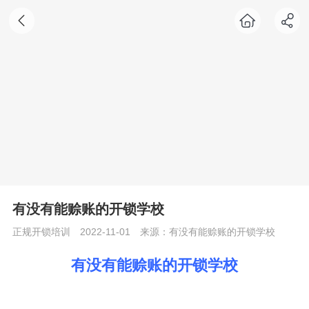
有没有能赊账的开锁学校
正规开锁培训
2022-11-01
来源：有没有能赊账的开锁学校
有没有能赊账的开锁学校