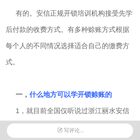
有的。安信正规开锁培训机构接受先学
后付款的收费方式。有多种赊账方式根据
每个人的不同情况选择适合自己的缴费方
式。
一，
什么地方可以学开锁赊账的
1，就目前全国仅听说过浙江丽水安信
开锁学校有这种方式。
写评论...