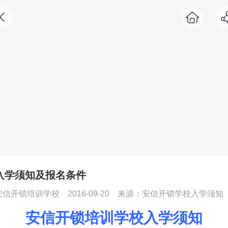
入学须知及报名条件
安信开锁培训学校
2016-09-20
来源：安信开锁学校入学须知
安信开锁培训学校入学须知