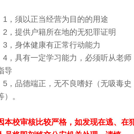
1，须以正当经营为目的的用途
2，提供户籍所在地的无犯罪证明
3，身体健康有正常行动能力
4，具有一定学习能力，必须听从老师
指导
5，品德端正，无不良嗜好（无吸毒史
等）。
因本校审核比较严格，如发现在逃、在