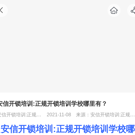
安信开锁培训:正规开锁培训学校哪里有？
安信开锁培训:正规开锁培训学校哪里有？
2021-11-08
来源：安信开锁培训:正规开锁培训学校哪里有
安信开锁培训:正规开锁培训学校哪